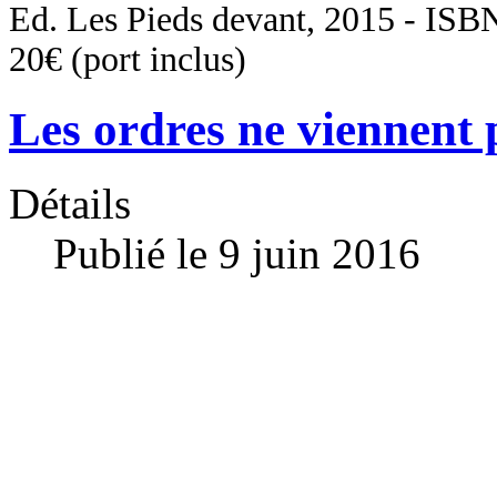
Ed. Les Pieds devant, 2015 - ISB
20€ (port inclus)
Les ordres ne viennent 
Détails
Publié le 9 juin 2016