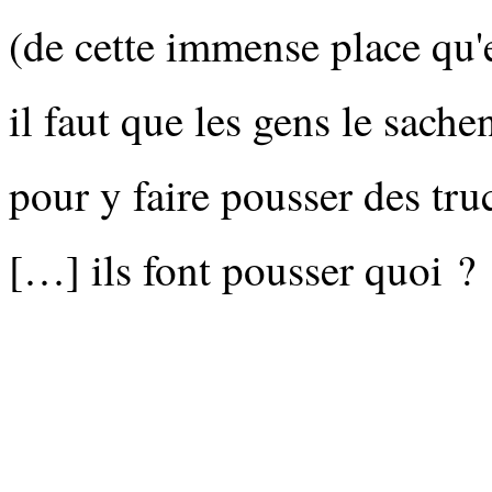
(de cette immense place qu'e
il faut que les gens le sache
pour y faire pousser des tru
[…] ils font pousser quoi ?