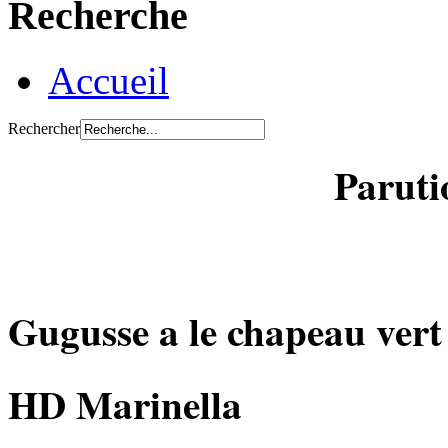
Recherche
Accueil
Rechercher
Parutio
Gugusse a le chapeau vert
HD Marinella