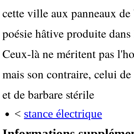
cette ville aux panneaux de
poésie hâtive produite dans 
Ceux-là ne méritent pas l'h
mais son contraire, celui de 
et de barbare stérile
<
stance électrique
Informations supplémen