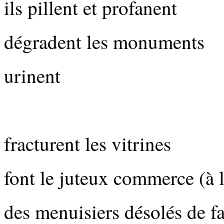
ils pillent et profanent
dégradent les monuments
urinent
fracturent les vitrines
font le juteux commerce (à 
des menuisiers désolés de fa