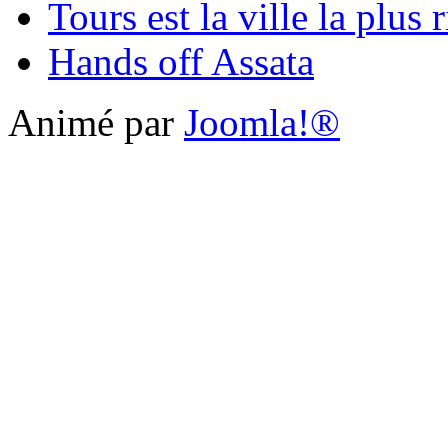
Tours est la ville la plus
Hands off Assata
Animé par
Joomla!®