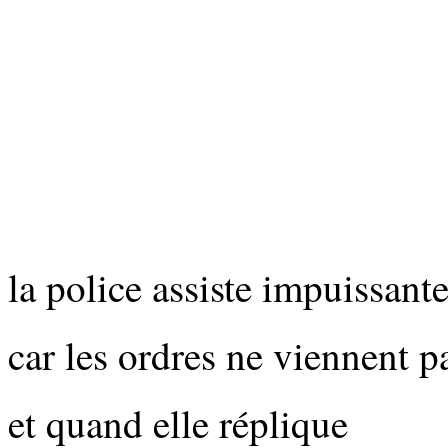
la police assiste impuissant
car les ordres ne viennent p
et quand elle réplique