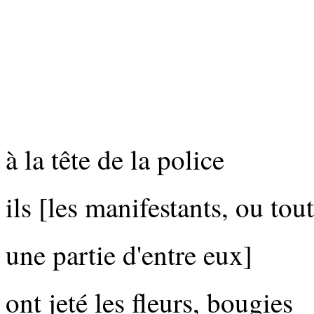
à la tête de la police
ils [les manifestants, ou to
une partie d'entre eux]
ont jeté les fleurs, bougies