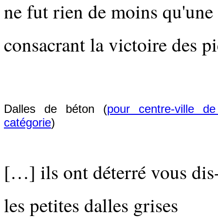
ne fut rien de moins qu'une 
consacrant la victoire des p
Dalles de béton (
pour centre-ville d
catégorie
)
[…] ils ont déterré vous dis
les petites dalles grises