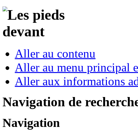
Aller au contenu
Aller au menu principal et
Aller aux informations ad
Navigation de recherch
Navigation