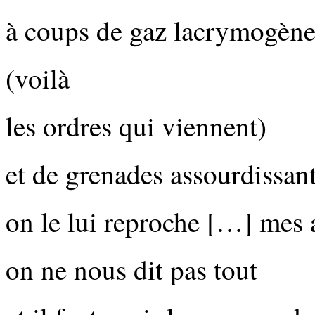
à coups de gaz lacrymogène
(voilà
les ordres qui viennent)
et de grenades assourdissan
on le lui reproche […] mes 
on ne nous dit pas tout